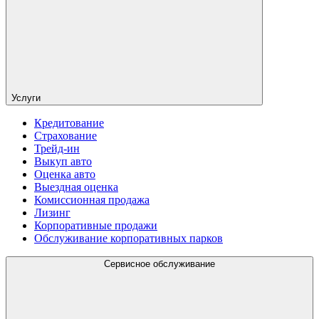
Услуги
Кредитование
Страхование
Трейд-ин
Выкуп авто
Оценка авто
Выездная оценка
Комиссионная продажа
Лизинг
Корпоративные продажи
Обслуживание корпоративных парков
Сервисное обслуживание