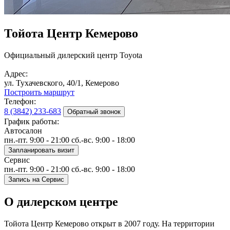
Тойота Центр Кемерово
Официальный дилерский центр Toyota
Адрес:
ул. Тухачевского, 40/1, Кемерово
Построить маршрут
Телефон:
8 (3842) 233-683
Обратный звонок
График работы:
Автосалон
пн.-пт. 9:00 - 21:00 сб.-вс. 9:00 - 18:00
Запланировать визит
Сервис
пн.-пт. 9:00 - 21:00 сб.-вс. 9:00 - 18:00
Запись на Сервис
О дилерском центре
Тойота Центр Кемерово открыт в 2007 году. На территории