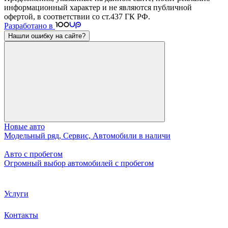
информационный характер и не являются публичной
офертой, в соответствии со ст.437 ГК РФ.
Разработано в
Нашли ошибку на сайте?
Новые авто
Модельный ряд, Сервис, Автомобили в наличи
Авто с пробегом
Огромный выбор автомобилей с пробегом
Услуги
Контакты