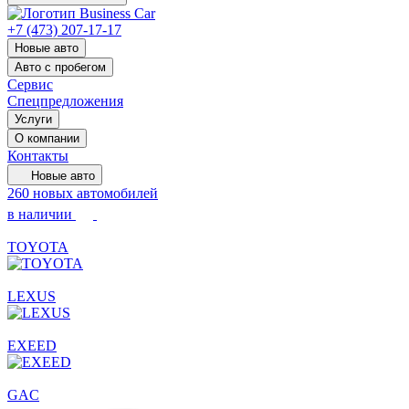
+7 (473) 207-17-17
Новые авто
Авто с пробегом
Сервис
Спецпредложения
Услуги
О компании
Контакты
Новые авто
260 новых автомобилей
в наличии
TOYOTA
LEXUS
EXEED
GAC