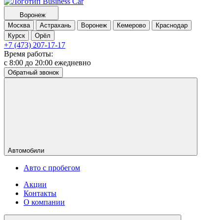
Воронеж
Москва
Астрахань
Воронеж
Кемерово
Краснодар
Курск
Орёл
+7 (473) 207-17-17
Время работы:
с 8:00 до 20:00 ежедневно
Обратный звонок
Автомобили
Авто с пробегом
Акции
Контакты
О компании