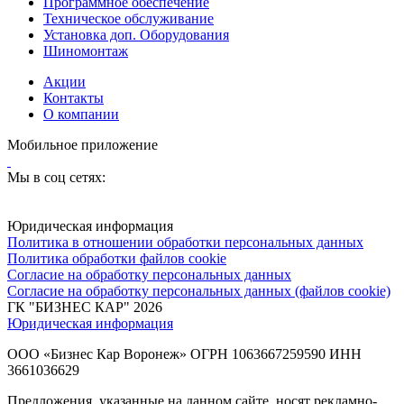
Программное обеспечение
Техническое обслуживание
Установка доп. Оборудования
Шиномонтаж
Акции
Контакты
О компании
Мобильное приложение
Мы в соц сетях:
Юридическая информация
Политика в отношении обработки персональных данных
Политика обработки файлов cookie
Согласие на обработку персональных данных
Согласие на обработку персональных данных (файлов cookie)
ГК "БИЗНЕС КАР" 2026
Юридическая информация
ООО «Бизнес Кар Воронеж» ОГРН 1063667259590 ИНН
3661036629
Предложения, указанные на данном сайте, носят рекламно-