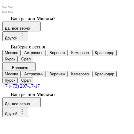
Ваш регион
Москва
?
Да, все верно
Другой
Выберите регион
Москва
Астрахань
Воронеж
Кемерово
Краснодар
Курск
Орёл
Воронеж
Москва
Астрахань
Воронеж
Кемерово
Краснодар
Курск
Орёл
+7 (473) 207-17-17
Ваш регион
Москва
?
Да, все верно
Другой