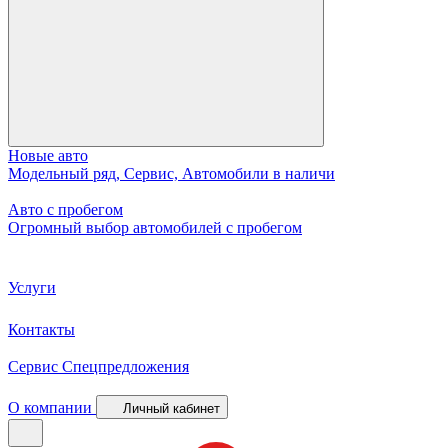
Новые авто
Модельный ряд, Сервис, Автомобили в наличи
Авто с пробегом
Огромный выбор автомобилей с пробегом
Услуги
Контакты
Сервис
Спецпредложения
О компании
Личный кабинет