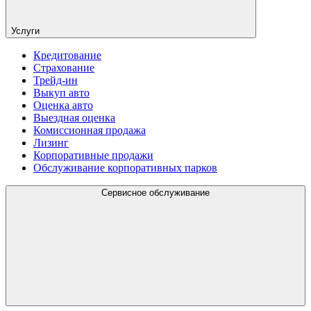
Услуги
Кредитование
Страхование
Трейд-ин
Выкуп авто
Оценка авто
Выездная оценка
Комиссионная продажа
Лизинг
Корпоративные продажи
Обслуживание корпоративных парков
Сервисное обслуживание