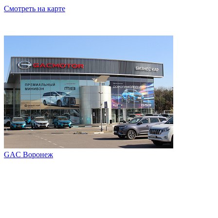
Смотреть на карте
GAC Воронеж