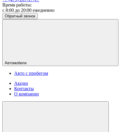
Время работы:
с 8:00 до 20:00 ежедневно
Обратный звонок
Автомобили
Авто с пробегом
Акции
Контакты
О компании