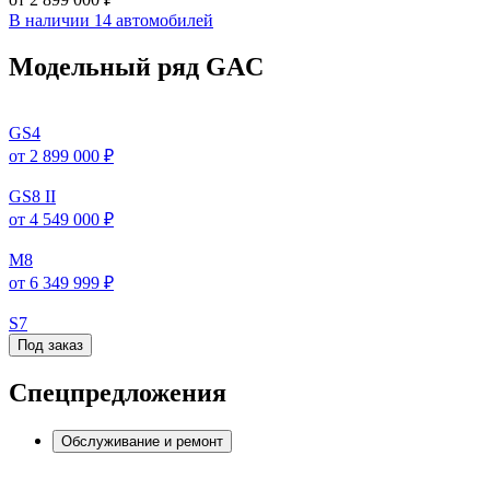
В наличии 14 автомобилей
Модельный ряд GAC
GS4
от 2 899 000 ₽
GS8 II
от 4 549 000 ₽
M8
от 6 349 999 ₽
S7
Под заказ
Спецпредложения
Обслуживание и ремонт