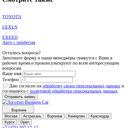
TOYOTA
LEXUS
EXEED
Авто с пробегом
Остались вопросы?
Заполните форму и наши менеджеры свяжутся с Вами в
рабочее время и проконсультируют по всем интересующим
вопросам.
Ваше имя
Телефон
Даю согласие на
обработку своих персональных данных
и
соглашаюсь с
политикой обработки персональных данных
.
Отправить заявку
Воронеж
Москва
Астрахань
Воронеж
Кемерово
Краснодар
Курск
Орёл
+7 (473) 207-17-17