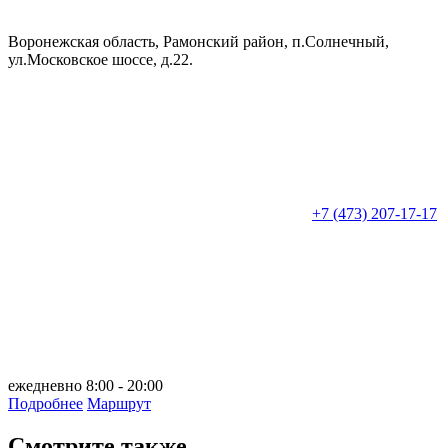
Воронежская область, Рамонский район, п.Солнечный,
ул.Московское шоссе, д.22.
+7 (473) 207-17-17
ежедневно 8:00 - 20:00
Подробнее
Маршрут
Смотрите также