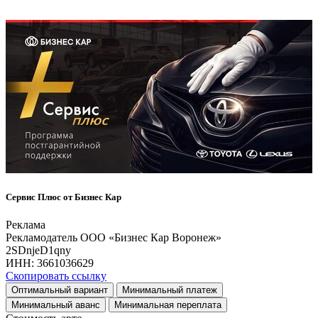
Сервис Плюс от Бизнес Кар
Реклама
Рекламодатель ООО «Бизнес Кар Воронеж»
2SDnjeD1qny
ИНН:
3661036629
Скопировать ссылку
Оптимальный вариант
Минимальный платеж
Минимальный аванс
Минимальная переплата