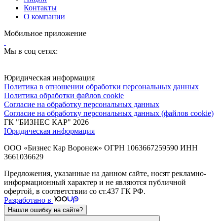
Контакты
О компании
Мобильное приложение
Мы в соц сетях:
Юридическая информация
Политика в отношении обработки персональных данных
Политика обработки файлов cookie
Согласие на обработку персональных данных
Согласие на обработку персональных данных (файлов cookie)
ГК "БИЗНЕС КАР" 2026
Юридическая информация
ООО «Бизнес Кар Воронеж» ОГРН 1063667259590 ИНН
3661036629
Предложения, указанные на данном сайте, носят рекламно-
информационный характер и не являются публичной
офертой, в соответствии со ст.437 ГК РФ.
Разработано в
Нашли ошибку на сайте?