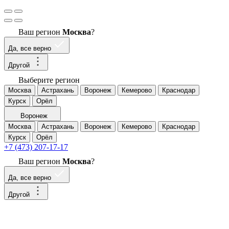
Ваш регион
Москва
?
Да, все верно
Другой
Выберите регион
Москва
Астрахань
Воронеж
Кемерово
Краснодар
Курск
Орёл
Воронеж
Москва
Астрахань
Воронеж
Кемерово
Краснодар
Курск
Орёл
+7 (473) 207-17-17
Ваш регион
Москва
?
Да, все верно
Другой