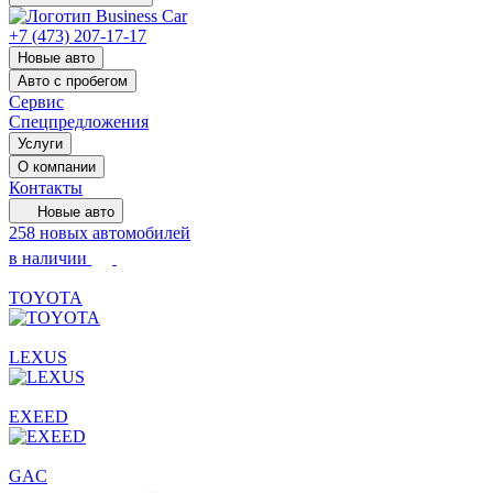
+7 (473) 207-17-17
Новые авто
Авто с пробегом
Сервис
Спецпредложения
Услуги
О компании
Контакты
Новые авто
258 новых автомобилей
в наличии
TOYOTA
LEXUS
EXEED
GAC