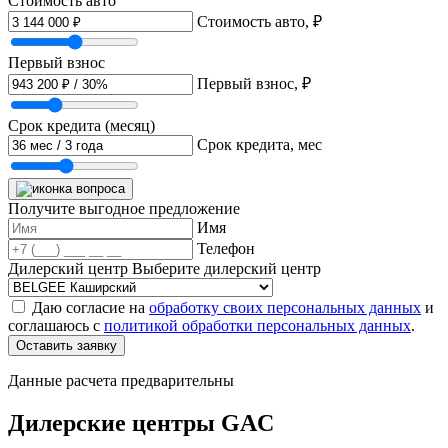
Стоимость авто
Стоимость авто, ₽
Первый взнос
Первый взнос, ₽
Срок кредита (месяц)
Срок кредита, мес
Получите выгодное предложение
Имя
Телефон
Дилерский центр
Выберите дилерский центр
Даю согласие на
обработку своих персональных данных
и
соглашаюсь с
политикой обработки персональных данных
.
Оставить заявку
Данные расчета предварительны
Дилерские центры GAC