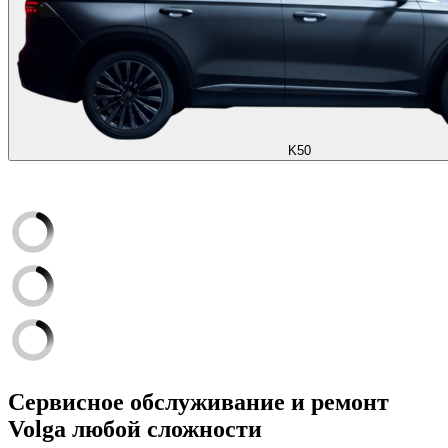
K50
Сервисное обслуживание и ремонт
Volga любой сложности