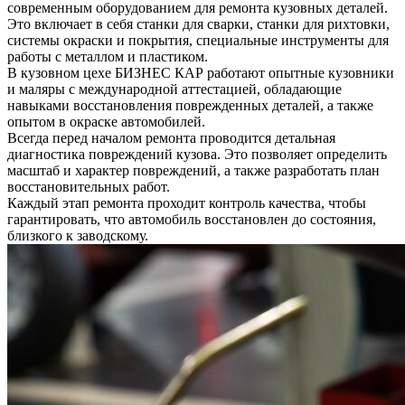
современным оборудованием для ремонта кузовных деталей.
Это включает в себя станки для сварки, станки для рихтовки,
системы окраски и покрытия, специальные инструменты для
работы с металлом и пластиком.
В кузовном цехе БИЗНЕС КАР работают опытные кузовники
и маляры с международной аттестацией, обладающие
навыками восстановления поврежденных деталей, а также
опытом в окраске автомобилей.
Всегда перед началом ремонта проводится детальная
диагностика повреждений кузова. Это позволяет определить
масштаб и характер повреждений, а также разработать план
восстановительных работ.
Каждый этап ремонта проходит контроль качества, чтобы
гарантировать, что автомобиль восстановлен до состояния,
близкого к заводскому.