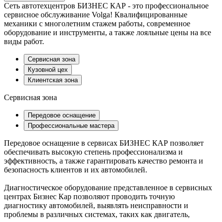
Сеть автотехцентров БИЗНЕС КАР - это профессиональное
сервисное обслуживание Volga! Квалифицированные
механики с многолетним стажем работы, современное
оборудование и инструменты, а также лояльные цены на все
виды работ.
Сервисная зона
Кузовной цех
Клиентская зона
Сервисная зона
Передовое оснащение
Профессиональные мастера
Передовое оснащение в сервисах БИЗНЕС КАР позволяет
обеспечивать высокую степень профессионализма и
эффективность, а также гарантировать качество ремонта и
безопасность клиентов и их автомобилей.
Диагностическое оборудование представленное в сервисных
центрах Бизнес Кар позволяют проводить точную
диагностику автомобилей, выявлять неисправности и
проблемы в различных системах, таких как двигатель,