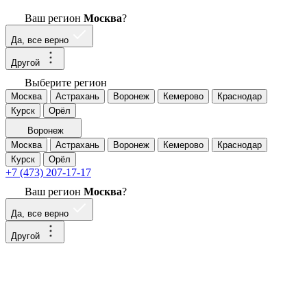
Ваш регион
Москва
?
Да, все верно
Другой
Выберите регион
Москва
Астрахань
Воронеж
Кемерово
Краснодар
Курск
Орёл
Воронеж
Москва
Астрахань
Воронеж
Кемерово
Краснодар
Курск
Орёл
+7 (473) 207-17-17
Ваш регион
Москва
?
Да, все верно
Другой