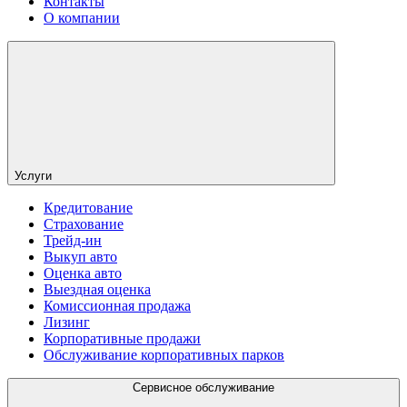
Контакты
О компании
Услуги
Кредитование
Страхование
Трейд-ин
Выкуп авто
Оценка авто
Выездная оценка
Комиссионная продажа
Лизинг
Корпоративные продажи
Обслуживание корпоративных парков
Сервисное обслуживание