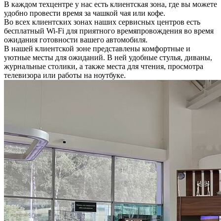
В каждом техцентре у нас есть клиентская зона, где вы можете
удобно провести время за чашкой чая или кофе.
Во всех клиентских зонах наших сервисных центров есть
бесплатный Wi-Fi для приятного времяпровождения во время
ожидания готовности вашего автомобиля.
В нашей клиентской зоне представлены комфортные и
уютные месты для ожиданий. В ней удобные стулья, диваны,
журнальные столики, а также места для чтения, просмотра
телевизора или работы на ноутбуке.