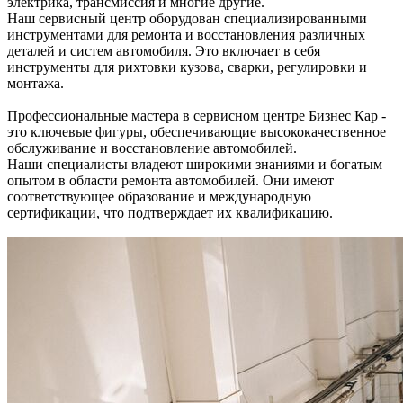
электрика, трансмиссия и многие другие.
Наш сервисный центр оборудован специализированными
инструментами для ремонта и восстановления различных
деталей и систем автомобиля. Это включает в себя
инструменты для рихтовки кузова, сварки, регулировки и
монтажа.
Профессиональные мастера в сервисном центре Бизнес Кар -
это ключевые фигуры, обеспечивающие высококачественное
обслуживание и восстановление автомобилей.
Наши специалисты владеют широкими знаниями и богатым
опытом в области ремонта автомобилей. Они имеют
соответствующее образование и международную
сертификации, что подтверждает их квалификацию.