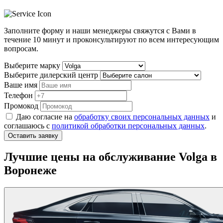
Заполните форму и наши менеджеры свяжутся с Вами в
течение
10 минут
и проконсультируют по всем интересующим
вопросам.
Выберите марку
Выберите дилерский центр
Ваше имя
Телефон
Промокод
Даю согласие на
обработку своих персональных данных
и
соглашаюсь с
политикой обработки персональных данных
.
Оставить заявку
Лучшие цены на обслуживание Volga в
Воронеже