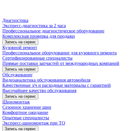
Диагностика
Экспресс-диагностика за 2 часа
Профессиональное диагностическое оборудование
Комплексная проверка для продажи
Запись на сервис
Кузовной ремонт
Профессиональное оборудование для кузовного ремонта
Сертифицированные специалисты
Прямые поставки запчастей от международных компаний
Запись на сервис
Обслуживание
Видеоаналитика обслуживания автомобиля
Качественные з/ч и расходные материалы с гарантией
Высочайшее качество обслуживания
Запись на сервис
Шиномонтаж
Сезонное хранение шин
Комфортное ожидание
Опытные специалисты
Экспресс-шиномонтаж при ТО
Запись на сервис