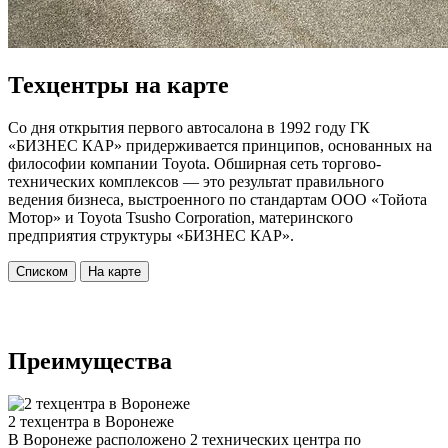
Техцентры на карте
Со дня открытия первого автосалона в 1992 году ГК
«БИЗНЕС КАР» придерживается принципов, основанных на
философии компании Toyota. Обширная сеть торгово-
технических комплексов — это результат правильного
ведения бизнеса, выстроенного по стандартам ООО «Тойота
Мотор» и Toyota Tsusho Corporation, материнского
предприятия структуры «БИЗНЕС КАР».
Списком
На карте
Преимущества
2 техцентра в Воронеже
В Воронеже расположено 2 технических центра по