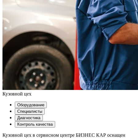
Кузовной цех
Оборудование
Специалисты
Диагностика
Контроль качества
Кузовной цех в сервисном центре БИЗНЕС КАР оснащен