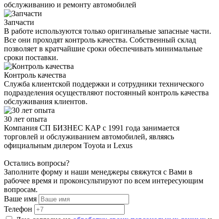
обслуживанию и ремонту автомобилей
Запчасти
В работе используются только оригинальные запасные части.
Все они проходят контроль качества. Собственный склад
позволяет в кратчайшие сроки обеспечивать минимальные
сроки поставки.
Контроль качества
Служба клиентской поддержки и сотрудники технического
подразделения осуществляют постоянный контроль качества
обслуживания клиентов.
30 лет опыта
Компания СП БИЗНЕС КАР с 1991 года занимается
торговлей и обслуживанием автомобилей, являясь
официальным дилером Toyota и Lexus
Остались вопросы?
Заполните форму и наши менеджеры свяжутся с Вами в
рабочее время и проконсультируют по всем интересующим
вопросам.
Ваше имя
Телефон