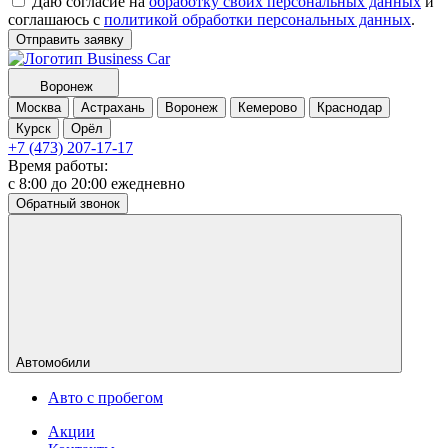
Даю согласие на
обработку своих персональных данных
и
соглашаюсь с
политикой обработки персональных данных
.
Отправить заявку
Воронеж
Москва
Астрахань
Воронеж
Кемерово
Краснодар
Курск
Орёл
+7 (473) 207-17-17
Время работы:
с 8:00 до 20:00 ежедневно
Обратный звонок
Автомобили
Авто с пробегом
Акции