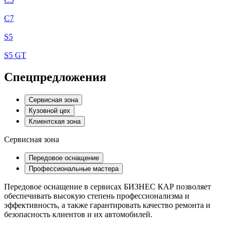
C7
S5
S5 GT
Спецпредложения
Сервисная зона
Кузовной цех
Клиентская зона
Сервисная зона
Передовое оснащение
Профессиональные мастера
Передовое оснащение в сервисах БИЗНЕС КАР позволяет
обеспечивать высокую степень профессионализма и
эффективность, а также гарантировать качество ремонта и
безопасность клиентов и их автомобилей.