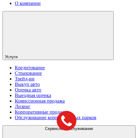
О компании
Услуги
Кредитование
Страхование
Трейд-ин
Выкуп авто
Оценка авто
Выездная оценка
Комиссионная продажа
Лизинг
Корпоративные продажи
Обслуживание корпоративных парков
Сервисное обслуживание