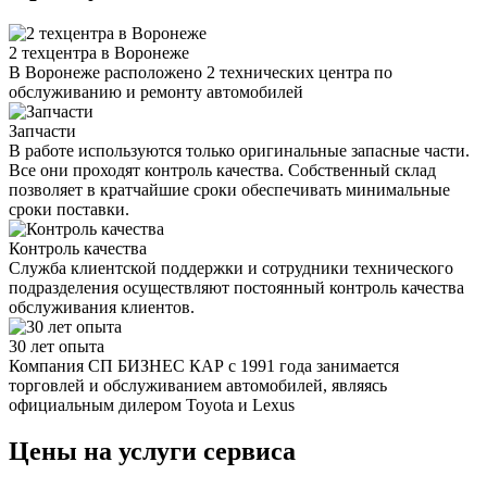
2 техцентра в Воронеже
В Воронеже расположено 2 технических центра по
обслуживанию и ремонту автомобилей
Запчасти
В работе используются только оригинальные запасные части.
Все они проходят контроль качества. Собственный склад
позволяет в кратчайшие сроки обеспечивать минимальные
сроки поставки.
Контроль качества
Служба клиентской поддержки и сотрудники технического
подразделения осуществляют постоянный контроль качества
обслуживания клиентов.
30 лет опыта
Компания СП БИЗНЕС КАР с 1991 года занимается
торговлей и обслуживанием автомобилей, являясь
официальным дилером Toyota и Lexus
Цены на услуги сервиса