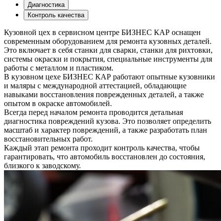
Диагностика
Контроль качества
Кузовной цех в сервисном центре БИЗНЕС КАР оснащен
современным оборудованием для ремонта кузовных деталей.
Это включает в себя станки для сварки, станки для рихтовки,
системы окраски и покрытия, специальные инструменты для
работы с металлом и пластиком.
В кузовном цехе БИЗНЕС КАР работают опытные кузовники
и маляры с международной аттестацией, обладающие
навыками восстановления поврежденных деталей, а также
опытом в окраске автомобилей.
Всегда перед началом ремонта проводится детальная
диагностика повреждений кузова. Это позволяет определить
масштаб и характер повреждений, а также разработать план
восстановительных работ.
Каждый этап ремонта проходит контроль качества, чтобы
гарантировать, что автомобиль восстановлен до состояния,
близкого к заводскому.