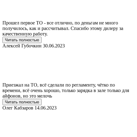
Прошел первое ТО - все отлично, по деньгам не много
получилось, как и рассчитывал. Спасибо этому дилеру за
качественную работу.
Читать полностью
Алексей Губочкин
30.06.2023
Приезжал на ТО, всё сделали по регламенту, чётко по
времени, всё очень хорошо, только зарядка в зале только для
айфонов, но это мелочь
Читать полностью
Олег Кабзаров
14.06.2023