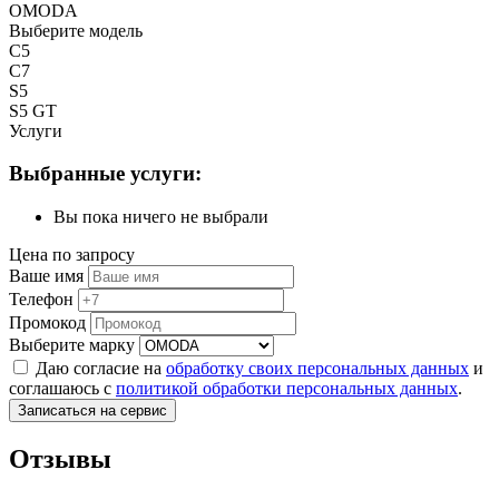
OMODA
Выберите модель
C5
C7
S5
S5 GT
Услуги
Выбранные услуги:
Вы пока ничего не выбрали
Цена по запросу
Ваше имя
Телефон
Промокод
Выберите марку
Даю согласие на
обработку своих персональных данных
и
соглашаюсь с
политикой обработки персональных данных
.
Записаться на сервис
Отзывы