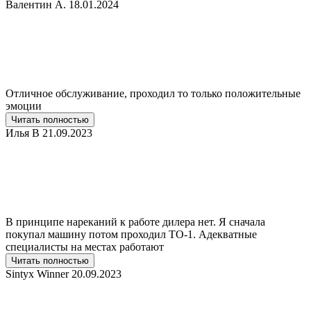
Валентин А.
18.01.2024
Отличное обслуживание, проходил то только положительные
эмоции
Читать полностью
Илья В
21.09.2023
В принципе нареканий к работе дилера нет. Я сначала
покупал машину потом проходил ТО-1. Адекватные
специалисты на местах работают
Читать полностью
Sintyx Winner
20.09.2023