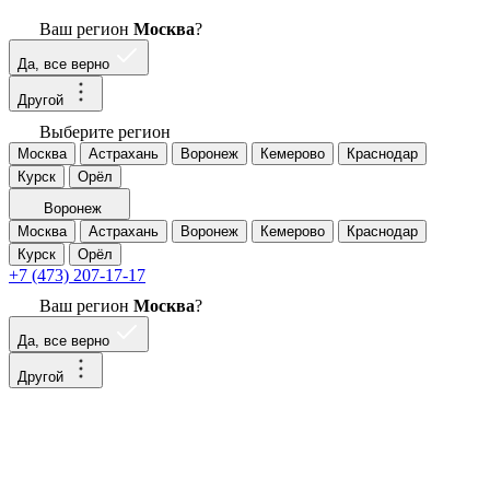
Ваш регион
Москва
?
Да, все верно
Другой
Выберите регион
Москва
Астрахань
Воронеж
Кемерово
Краснодар
Курск
Орёл
Воронеж
Москва
Астрахань
Воронеж
Кемерово
Краснодар
Курск
Орёл
+7 (473) 207-17-17
Ваш регион
Москва
?
Да, все верно
Другой