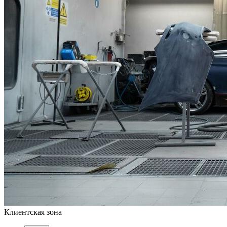
Клиентская зона