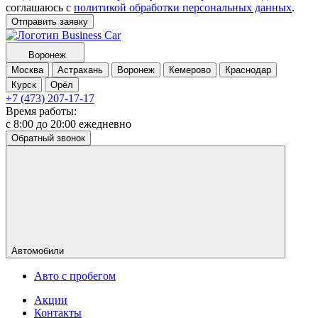
соглашаюсь с
политикой обработки персональных данных
.
Отправить заявку
Воронеж
Москва
Астрахань
Воронеж
Кемерово
Краснодар
Курск
Орёл
+7 (473) 207-17-17
Время работы:
с 8:00 до 20:00 ежедневно
Обратный звонок
Автомобили
Авто с пробегом
Акции
Контакты