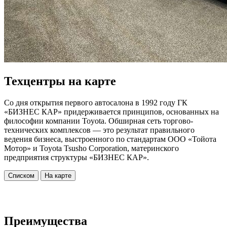
Техцентры на карте
Со дня открытия первого автосалона в 1992 году ГК
«БИЗНЕС КАР» придерживается принципов, основанных на
философии компании Toyota. Обширная сеть торгово-
технических комплексов — это результат правильного
ведения бизнеса, выстроенного по стандартам ООО «Тойота
Мотор» и Toyota Tsusho Corporation, материнского
предприятия структуры «БИЗНЕС КАР».
Списком
На карте
Преимущества