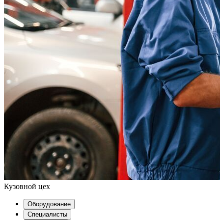
Кузовной цех
Оборудование
Специалисты