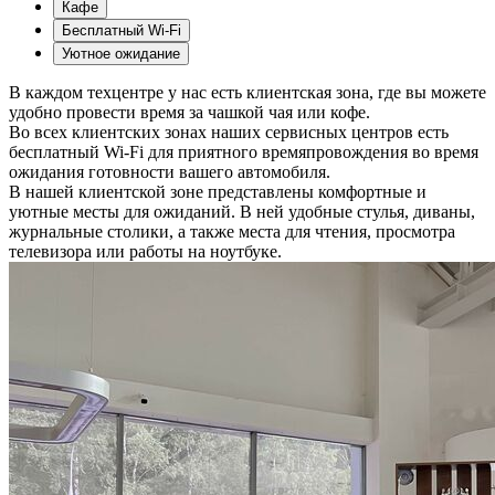
Кафе
Бесплатный Wi-Fi
Уютное ожидание
В каждом техцентре у нас есть клиентская зона, где вы можете
удобно провести время за чашкой чая или кофе.
Во всех клиентских зонах наших сервисных центров есть
бесплатный Wi-Fi для приятного времяпровождения во время
ожидания готовности вашего автомобиля.
В нашей клиентской зоне представлены комфортные и
уютные месты для ожиданий. В ней удобные стулья, диваны,
журнальные столики, а также места для чтения, просмотра
телевизора или работы на ноутбуке.