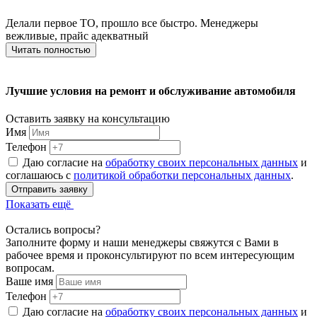
Делали первое ТО, прошло все быстро. Менеджеры
вежливые, прайс адекватный
Читать полностью
Лучшие условия на ремонт и обслуживание автомобиля
Оставить заявку на консультацию
Имя
Телефон
Даю согласие на
обработку своих персональных данных
и
соглашаюсь с
политикой обработки персональных данных
.
Отправить заявку
Показать ещё
Остались вопросы?
Заполните форму и наши менеджеры свяжутся с Вами в
рабочее время и проконсультируют по всем интересующим
вопросам.
Ваше имя
Телефон
Даю согласие на
обработку своих персональных данных
и