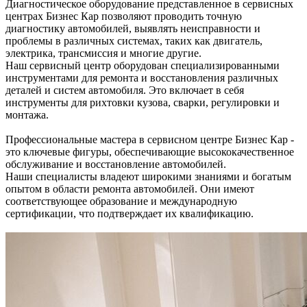
Диагностическое оборудование представленное в сервисных
центрах Бизнес Кар позволяют проводить точную
диагностику автомобилей, выявлять неисправности и
проблемы в различных системах, таких как двигатель,
электрика, трансмиссия и многие другие.
Наш сервисный центр оборудован специализированными
инструментами для ремонта и восстановления различных
деталей и систем автомобиля. Это включает в себя
инструменты для рихтовки кузова, сварки, регулировки и
монтажа.
Профессиональные мастера в сервисном центре Бизнес Кар -
это ключевые фигуры, обеспечивающие высококачественное
обслуживание и восстановление автомобилей.
Наши специалисты владеют широкими знаниями и богатым
опытом в области ремонта автомобилей. Они имеют
соответствующее образование и международную
сертификации, что подтверждает их квалификацию.