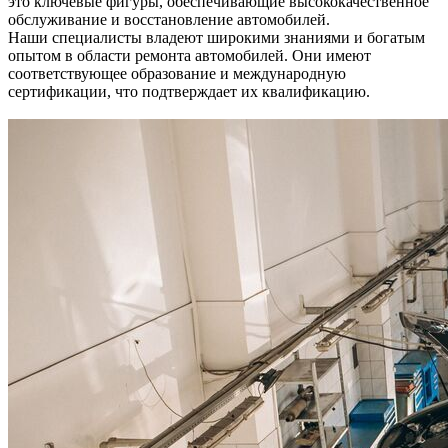
это ключевые фигуры, обеспечивающие высококачественное
обслуживание и восстановление автомобилей.
Наши специалисты владеют широкими знаниями и богатым
опытом в области ремонта автомобилей. Они имеют
соответствующее образование и международную
сертификации, что подтверждает их квалификацию.