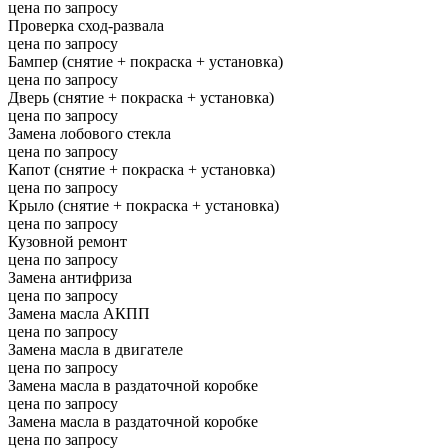
цена по запросу
Проверка сход-развала
цена по запросу
Бампер (снятие + покраска + установка)
цена по запросу
Дверь (снятие + покраска + установка)
цена по запросу
Замена лобового стекла
цена по запросу
Капот (снятие + покраска + установка)
цена по запросу
Крыло (снятие + покраска + установка)
цена по запросу
Кузовной ремонт
цена по запросу
Замена антифриза
цена по запросу
Замена масла АКПП
цена по запросу
Замена масла в двигателе
цена по запросу
Замена масла в раздаточной коробке
цена по запросу
Замена масла в раздаточной коробке
цена по запросу