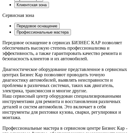
Клиентская зона
Сервисная зона
Передовое оснащение
Профессиональные мастера
Передовое оснащение в сервисах БИЗНЕС КАР позволяет
обеспечивать высокую степень профессионализма и
эффективность, а также гарантировать качество ремонта и
безопасность клиентов и их автомобилей.
Диагностическое оборудование представленное в сервисных
центрах Бизнес Кар позволяют проводить точную
диагностику автомобилей, выявлять неисправности и
проблемы в различных системах, таких как двигатель,
электрика, трансмиссия и многие другие.
Наш сервисный центр оборудован специализированными
инструментами для ремонта и восстановления различных
деталей и систем автомобиля. Это включает в себя
инструменты для рихтовки кузова, сварки, регулировки и
монтажа.
Профессиональные мастера в сервисном центре Бизнес Кар -