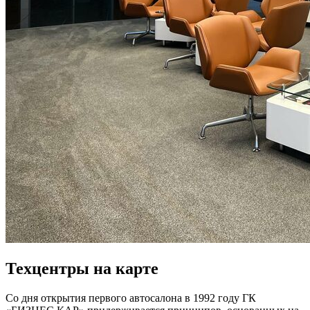
Техцентры на карте
Со дня открытия первого автосалона в 1992 году ГК