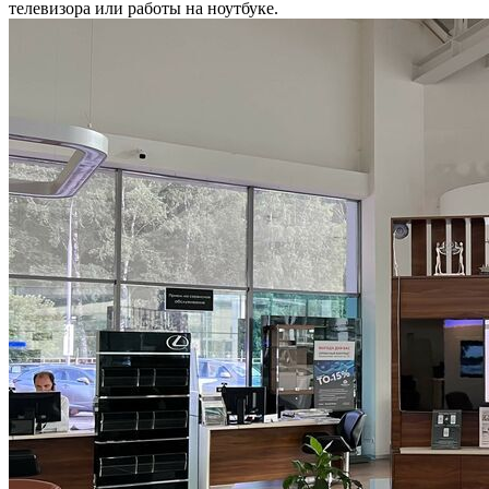
телевизора или работы на ноутбуке.