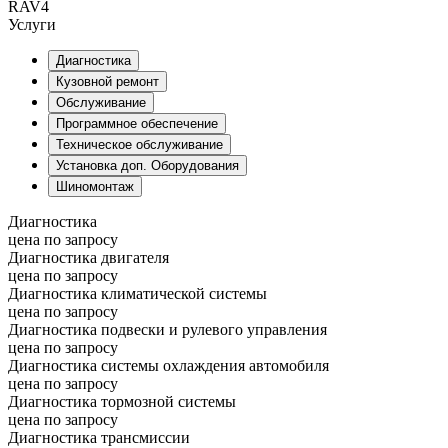
RAV4
Услуги
Диагностика
Кузовной ремонт
Обслуживание
Программное обеспечение
Техническое обслуживание
Установка доп. Оборудования
Шиномонтаж
Диагностика
цена по запросу
Диагностика двигателя
цена по запросу
Диагностика климатической системы
цена по запросу
Диагностика подвески и рулевого управления
цена по запросу
Диагностика системы охлаждения автомобиля
цена по запросу
Диагностика тормозной системы
цена по запросу
Диагностика трансмиссии