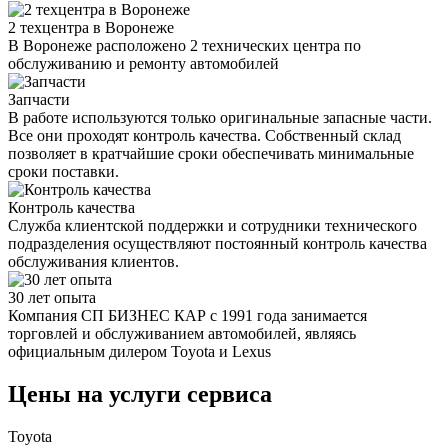
2 техцентра в Воронеже
В Воронеже расположено 2 технических центра по
обслуживанию и ремонту автомобилей
Запчасти
В работе используются только оригинальные запасные части.
Все они проходят контроль качества. Собственный склад
позволяет в кратчайшие сроки обеспечивать минимальные
сроки поставки.
Контроль качества
Служба клиентской поддержки и сотрудники технического
подразделения осуществляют постоянный контроль качества
обслуживания клиентов.
30 лет опыта
Компания СП БИЗНЕС КАР с 1991 года занимается
торговлей и обслуживанием автомобилей, являясь
официальным дилером Toyota и Lexus
Цены на услуги сервиса
Toyota