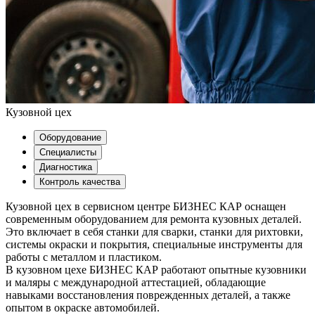
Кузовной цех
Оборудование
Специалисты
Диагностика
Контроль качества
Кузовной цех в сервисном центре БИЗНЕС КАР оснащен
современным оборудованием для ремонта кузовных деталей.
Это включает в себя станки для сварки, станки для рихтовки,
системы окраски и покрытия, специальные инструменты для
работы с металлом и пластиком.
В кузовном цехе БИЗНЕС КАР работают опытные кузовники
и маляры с международной аттестацией, обладающие
навыками восстановления поврежденных деталей, а также
опытом в окраске автомобилей.