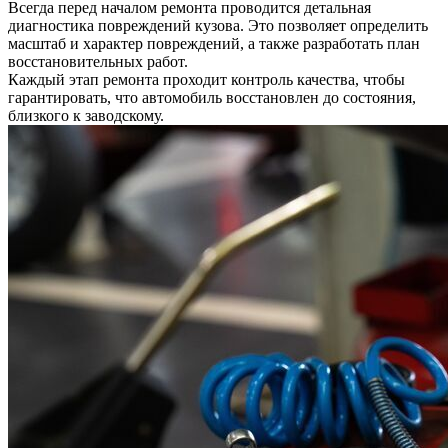
Всегда перед началом ремонта проводится детальная
диагностика повреждений кузова. Это позволяет определить
масштаб и характер повреждений, а также разработать план
восстановительных работ.
Каждый этап ремонта проходит контроль качества, чтобы
гарантировать, что автомобиль восстановлен до состояния,
близкого к заводскому.