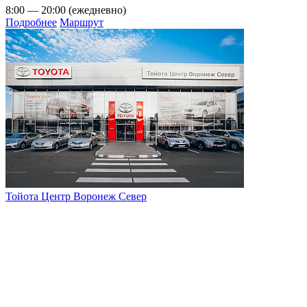
8:00 — 20:00 (ежедневно)
Подробнее
Маршрут
Тойота Центр Воронеж Север