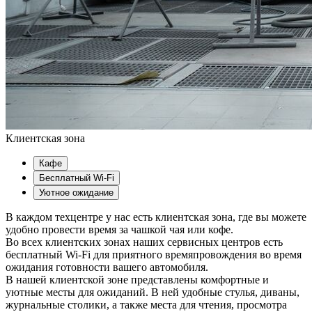
Клиентская зона
Кафе
Бесплатный Wi-Fi
Уютное ожидание
В каждом техцентре у нас есть клиентская зона, где вы можете
удобно провести время за чашкой чая или кофе.
Во всех клиентских зонах наших сервисных центров есть
бесплатный Wi-Fi для приятного времяпровождения во время
ожидания готовности вашего автомобиля.
В нашей клиентской зоне представлены комфортные и
уютные месты для ожиданий. В ней удобные стулья, диваны,
журнальные столики, а также места для чтения, просмотра