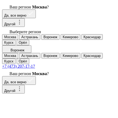
Ваш регион
Москва
?
Да, все верно
Другой
Выберите регион
Москва
Астрахань
Воронеж
Кемерово
Краснодар
Курск
Орёл
Воронеж
Москва
Астрахань
Воронеж
Кемерово
Краснодар
Курск
Орёл
+7 (473) 207-17-17
Ваш регион
Москва
?
Да, все верно
Другой