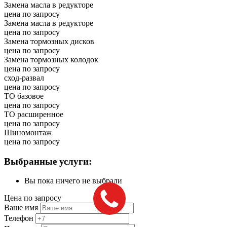
Замена масла в редукторе
цена по запросу
Замена масла в редукторе
цена по запросу
Замена тормозных дисков
цена по запросу
Замена тормозных колодок
цена по запросу
сход-развал
цена по запросу
ТО базовое
цена по запросу
ТО расширенное
цена по запросу
Шиномонтаж
цена по запросу
Выбранные услуги:
Вы пока ничего не выбрали
Цена по запросу
Ваше имя
Телефон