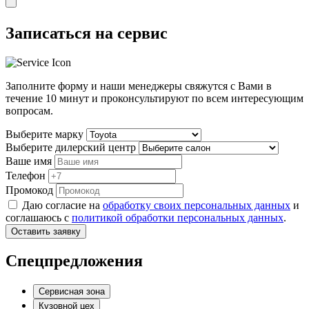
Записаться на сервис
Заполните форму и наши менеджеры свяжутся с Вами в
течение
10 минут
и проконсультируют по всем интересующим
вопросам.
Выберите марку
Выберите дилерский центр
Ваше имя
Телефон
Промокод
Даю согласие на
обработку своих персональных данных
и
соглашаюсь с
политикой обработки персональных данных
.
Оставить заявку
Спецпредложения
Сервисная зона
Кузовной цех