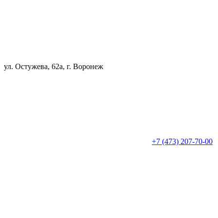
ул. Остужева, 62а, г. Воронеж
+7 (473) 207-70-00