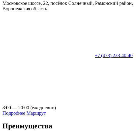
Московское шоссе, 22, посёлок Солнечный, Рамонский район,
Воронежская область
+7 (473) 233-40-40
8:00 — 20:00 (ежедневно)
Подробнее
Маршрут
Преимущества