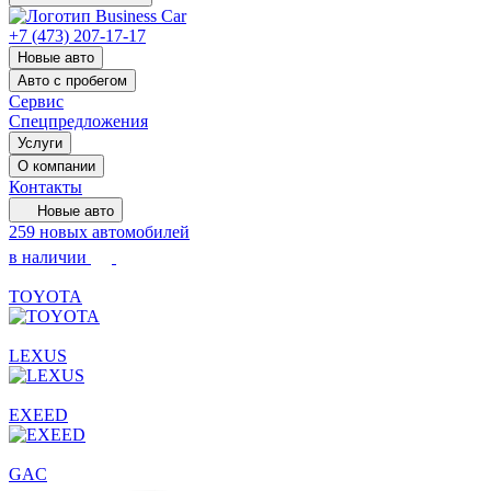
+7 (473) 207-17-17
Новые авто
Авто с пробегом
Сервис
Спецпредложения
Услуги
О компании
Контакты
Новые авто
259 новых автомобилей
в наличии
TOYOTA
LEXUS
EXEED
GAC