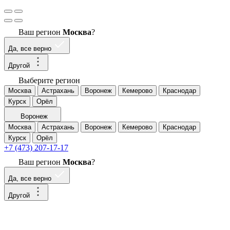
Ваш регион
Москва
?
Да, все верно
Другой
Выберите регион
Москва
Астрахань
Воронеж
Кемерово
Краснодар
Курск
Орёл
Воронеж
Москва
Астрахань
Воронеж
Кемерово
Краснодар
Курск
Орёл
+7 (473) 207-17-17
Ваш регион
Москва
?
Да, все верно
Другой